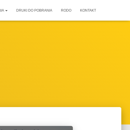
IA
DRUKI DO POBRANIA
RODO
KONTAKT