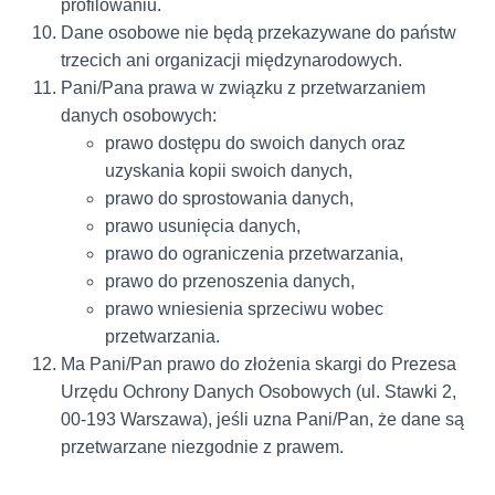
profilowaniu.
Dane osobowe nie będą przekazywane do państw
trzecich ani organizacji międzynarodowych.
Pani/Pana prawa w związku z przetwarzaniem
danych osobowych:
prawo dostępu do swoich danych oraz
uzyskania kopii swoich danych,
prawo do sprostowania danych,
prawo usunięcia danych,
prawo do ograniczenia przetwarzania,
prawo do przenoszenia danych,
prawo wniesienia sprzeciwu wobec
przetwarzania.
Ma Pani/Pan prawo do złożenia skargi do Prezesa
Urzędu Ochrony Danych Osobowych (ul. Stawki 2,
00-193 Warszawa), jeśli uzna Pani/Pan, że dane są
przetwarzane niezgodnie z prawem.