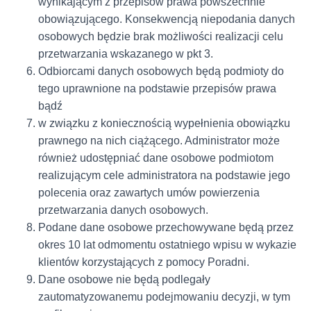
wynikającym z przepisów prawa powszechnie
obowiązującego. Konsekwencją niepodania danych
osobowych będzie brak możliwości realizacji celu
przetwarzania wskazanego w pkt 3.
Odbiorcami danych osobowych będą podmioty do
tego uprawnione na podstawie przepisów prawa
bądź
w związku z koniecznością wypełnienia obowiązku
prawnego na nich ciążącego. Administrator może
również udostępniać dane osobowe podmiotom
realizującym cele administratora na podstawie jego
polecenia oraz zawartych umów powierzenia
przetwarzania danych osobowych.
Podane dane osobowe przechowywane będą przez
okres 10 lat odmomentu ostatniego wpisu w wykazie
klientów korzystających z pomocy Poradni.
Dane osobowe nie będą podlegały
zautomatyzowanemu podejmowaniu decyzji, w tym